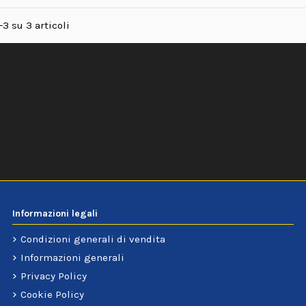
-3 su 3 articoli
Informazioni legali
Condizioni generali di vendita
Informazioni generali
Privacy Policy
Cookie Policy