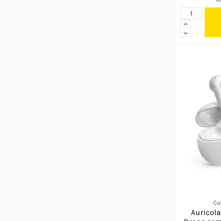
Cu
Auricola